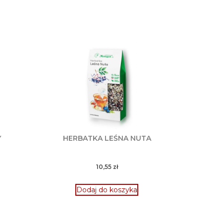
Y
HERBATKA LEŚNA NUTA
10,55
zł
Dodaj do koszyka