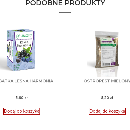
PODOBNE PRODUKTY
BATKA LEŚNA HARMONIA
OSTROPEST MIELON
5,60
zł
5,20
zł
Dodaj do koszyka
Dodaj do koszyka