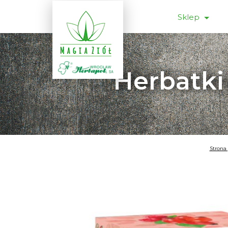
Sklep
Herbatki
Strona