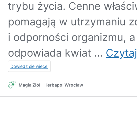
trybu życia. Cenne właści
pomagają w utrzymaniu zd
i odporności organizmu, a
odpowiada kwiat …
Czytaj
Dowiedz się więcej
Magia Ziół - Herbapol Wrocław