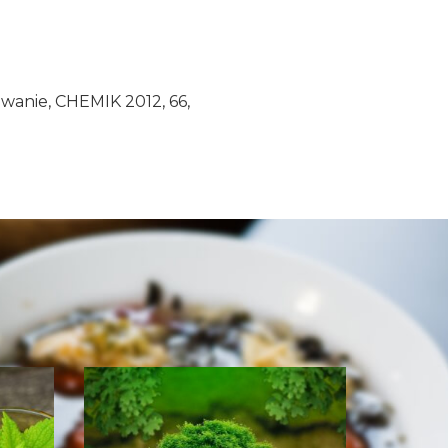
owanie, CHEMIK 2012, 66,