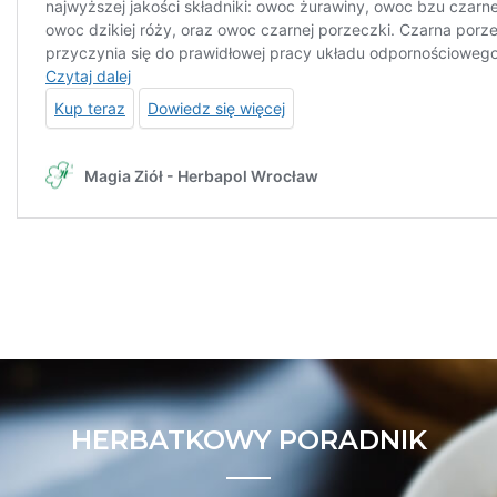
HERBATKOWY PORADNIK