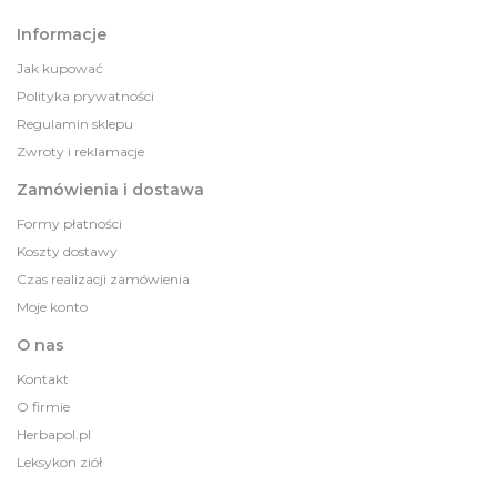
Informacje
Jak kupować
Polityka prywatności
Regulamin sklepu
Zwroty i reklamacje
Zamówienia i dostawa
Formy płatności
Koszty dostawy
Czas realizacji zamówienia
Moje konto
O nas
Kontakt
O firmie
Herbapol.pl
Leksykon ziół