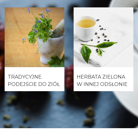
TRADYCYJNE
HERBATA ZIELONA
PODEJŚCIE DO ZIÓŁ
W INNEJ ODSŁONIE