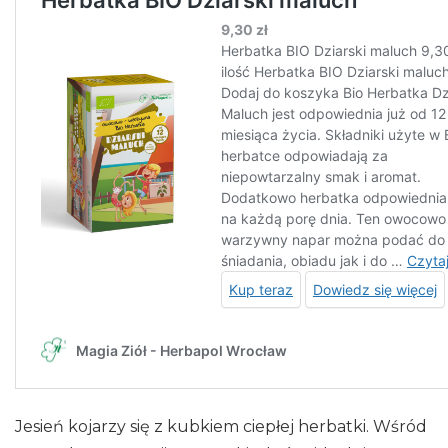
Jesień kojarzy się z kubkiem ciepłej herbatki. Wśród