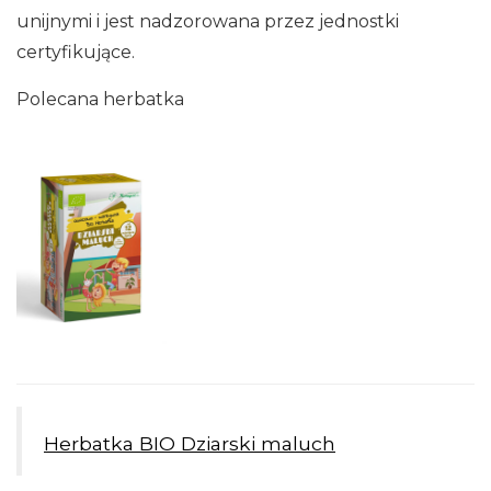
unijnymi i jest nadzorowana przez jednostki
certyfikujące.
Polecana herbatka
Herbatka BIO Dziarski maluch