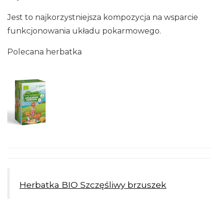
Jest to najkorzystniejsza kompozycja na wsparcie
funkcjonowania układu pokarmowego.
Polecana herbatka
Herbatka BIO Szczęśliwy brzuszek