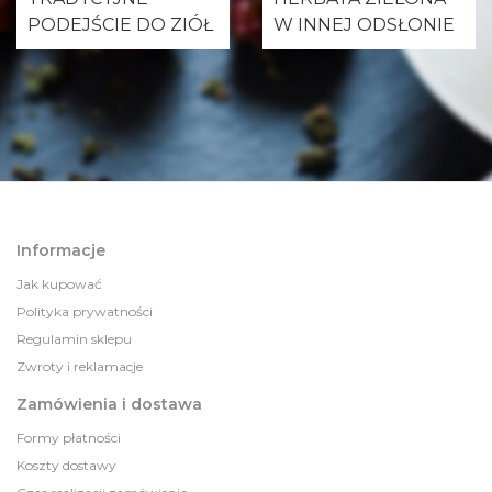
PODEJŚCIE DO ZIÓŁ
W INNEJ ODSŁONIE
Informacje
Jak kupować
Polityka prywatności
Regulamin sklepu
Zwroty i reklamacje
Zamówienia i dostawa
Formy płatności
Koszty dostawy