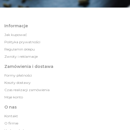
Informacje
Jak kupować
Polityka prywatności
Regulamin sklepu
Zwroty i reklamacje
Zamówienia i dostawa
Formy płatności
Koszty dostawy
Czas realizacji zamówienia
Moje konto
O nas
Kontakt
O firmie