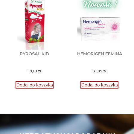
PYROSAL KID
HEMORIGEN FEMINA
19,10
zł
31,99
zł
Dodaj do koszyka
Dodaj do koszyka