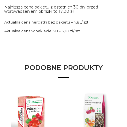
Najniższa cena pakietu z ostatnich 30 dni przed
wprowadzeniem obniżki to 17,00 zł.
Aktualna cena herbatki bez pakietu – 4,85/ szt.
Aktualna cena w pakiecie 3+1 – 3,63 zł/ szt.
PODOBNE PRODUKTY