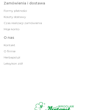
Zamówienia i dostawa
Formy płatności
Koszty dostawy
Czas realizacji zamówienia
Moje konto
O nas
Kontakt
O firmie
Herbapol.pl
Leksykon ziół