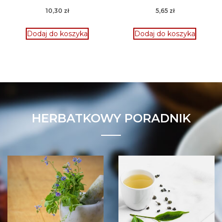
10,30
zł
5,65
zł
Dodaj do koszyka
Dodaj do koszyka
HERBATKOWY PORADNIK