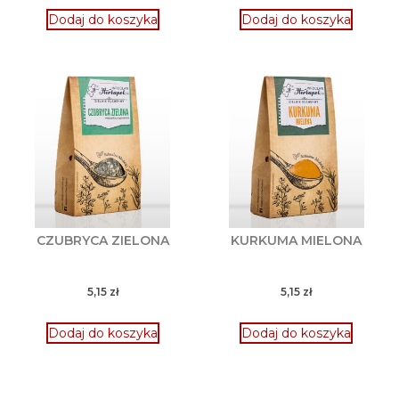
Dodaj do koszyka
Dodaj do koszyka
CZUBRYCA ZIELONA
KURKUMA MIELONA
5,15
zł
5,15
zł
Dodaj do koszyka
Dodaj do koszyka