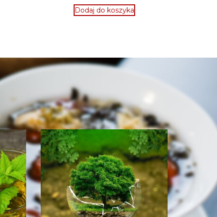
Dodaj do koszyka