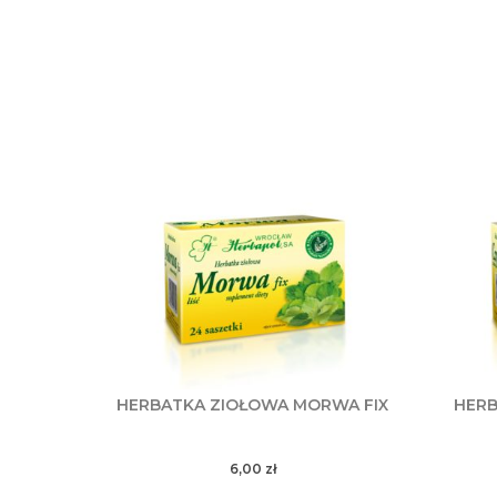
HERBATKA ZIOŁOWA MORWA FIX
HERB
6,00
zł