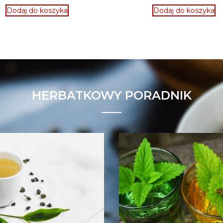
Dodaj do koszyka
Dodaj do koszyka
HERBATKOWY PORADNIK