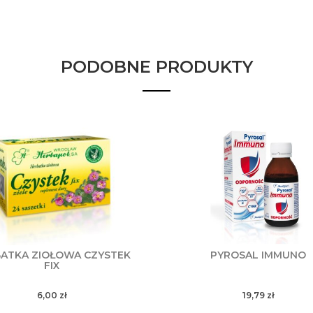
PODOBNE PRODUKTY
ATKA ZIOŁOWA CZYSTEK
PYROSAL IMMUNO
FIX
6,00
zł
19,79
zł