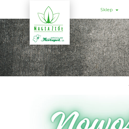
Sklep