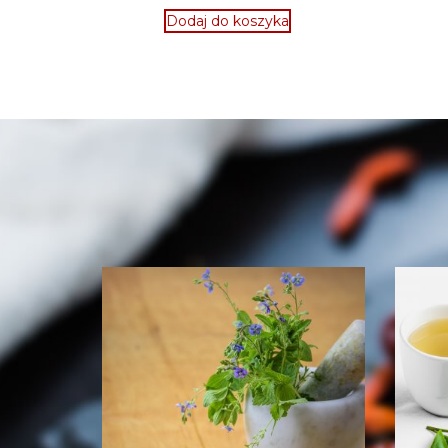
Dodaj do koszyka