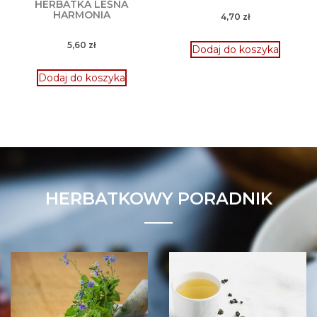
HERBATKA LEŚNA
HARMONIA
4,70
zł
5,60
zł
Dodaj do koszyka
Dodaj do koszyka
HERBATKOWY PORADNIK