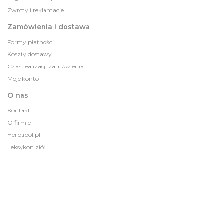
Zwroty i reklamacje
Zamówienia i dostawa
Formy płatności
Koszty dostawy
Czas realizacji zamówienia
Moje konto
O nas
Kontakt
O firmie
Herbapol.pl
Leksykon ziół