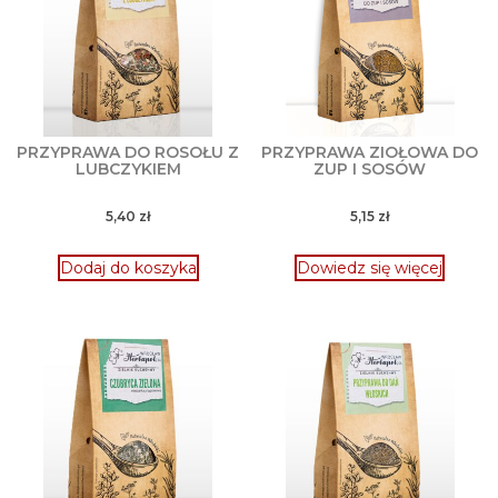
PRZYPRAWA DO ROSOŁU Z
PRZYPRAWA ZIOŁOWA DO
LUBCZYKIEM
ZUP I SOSÓW
5,40
zł
5,15
zł
Dodaj do koszyka
Dowiedz się więcej