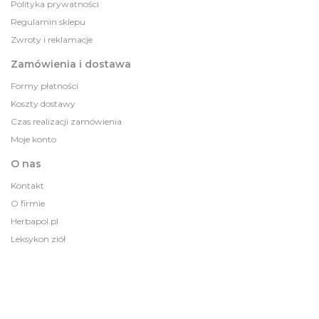
Polityka prywatności
Regulamin sklepu
Zwroty i reklamacje
Zamówienia i dostawa
Formy płatności
Koszty dostawy
Czas realizacji zamówienia
Moje konto
O nas
Kontakt
O firmie
Herbapol.pl
Leksykon ziół